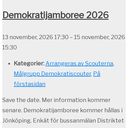
Demokratijamboree 2026
13 november, 2026 17:30
–
15 november, 2026
15:30
Kategorier:
Arrangeras av Scouterna
,
Målgrupp Demokratiscouter
,
På
förstasidan
Save the date. Mer information kommer
senare. Demokratijamboree kommer hållas i
Jönköping. Enkät för bussanmälan Distriktet