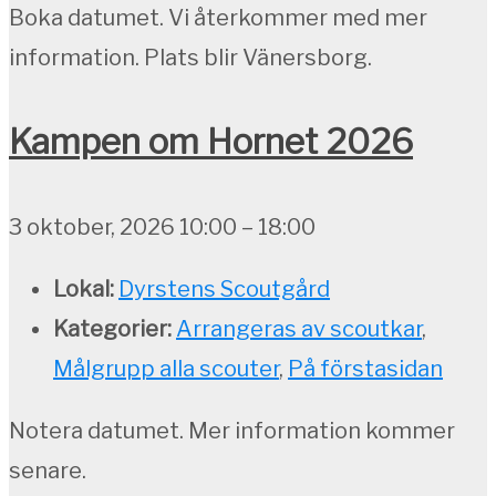
Boka datumet. Vi återkommer med mer
information. Plats blir Vänersborg.
Kampen om Hornet 2026
3 oktober, 2026 10:00
–
18:00
Lokal:
Dyrstens Scoutgård
Kategorier:
Arrangeras av scoutkar
,
Målgrupp alla scouter
,
På förstasidan
Notera datumet. Mer information kommer
senare.