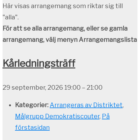
Här visas arrangemang som riktar sig till
"alla".
För att se alla arrangemang, eller se gamla
arrangemang, välj menyn Arrangemangslista
Kårledningsträff
29 september, 2026 19:00
–
21:00
Kategorier:
Arrangeras av Distriktet
,
Målgrupp Demokratiscouter
,
På
förstasidan