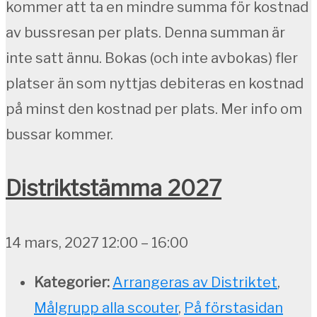
kommer att ta en mindre summa för kostnad
av bussresan per plats. Denna summan är
inte satt ännu. Bokas (och inte avbokas) fler
platser än som nyttjas debiteras en kostnad
på minst den kostnad per plats. Mer info om
bussar kommer.
Distriktstämma 2027
14 mars, 2027 12:00
–
16:00
Kategorier:
Arrangeras av Distriktet
,
Målgrupp alla scouter
,
På förstasidan