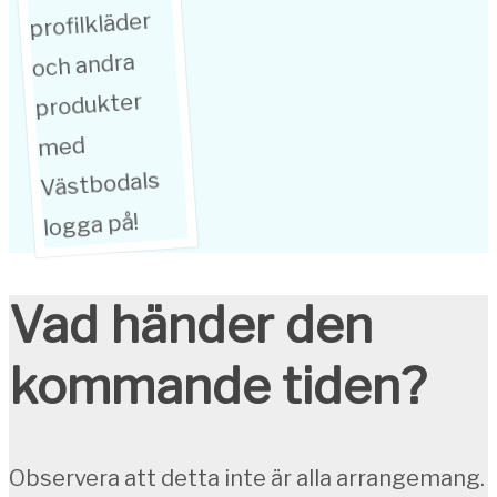
profilkläder
och andra
produkter
med
Västbodals
logga på!
Vad händer den
kommande tiden?
Observera att detta inte är alla arrangemang.