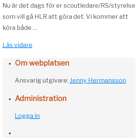
Nu är det dags för er scoutledare/RS/styrelse
som vill gå HLR att göra det. Vi kommer att
köra både …
Läs vidare
Om webplatsen
Ansvarig utgivare:
Jenny Hermansson
Administration
Logga in