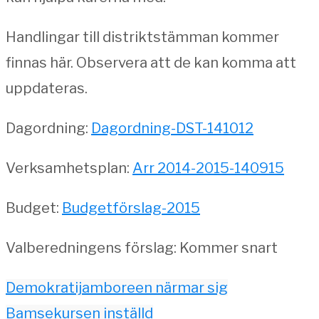
Handlingar till distriktstämman kommer
finnas här. Observera att de kan komma att
uppdateras.
Dagordning:
Dagordning-DST-141012
Verksamhetsplan:
Arr 2014-2015-140915
Budget:
Budgetförslag-2015
Valberedningens förslag: Kommer snart
Demokratijamboreen närmar sig
Bamsekursen inställd