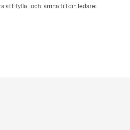
tt fylla i och lämna till din ledare: