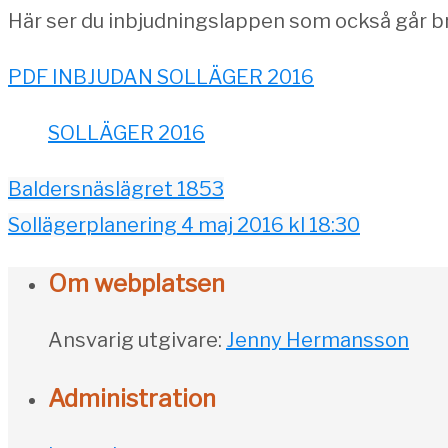
Här ser du inbjudningslappen som också går bra a
PDF INBJUDAN SOLLÄGER 2016
SOLLÄGER 2016
Baldersnäslägret 1853
Sollägerplanering 4 maj 2016 kl 18:30
Om webplatsen
Ansvarig utgivare:
Jenny Hermansson
Administration