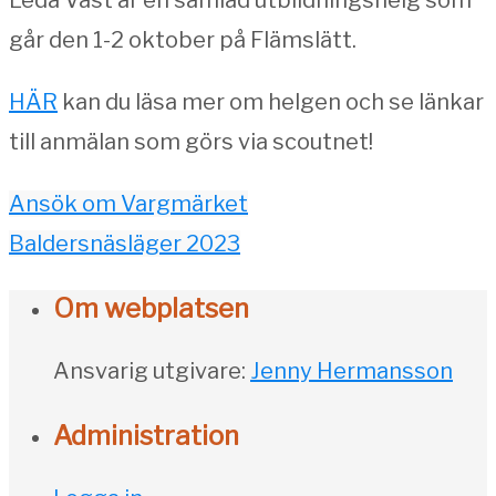
går den 1-2 oktober på Flämslätt.
HÄR
kan du läsa mer om helgen och se länkar
till anmälan som görs via scoutnet!
Ansök om Vargmärket
Baldersnäsläger 2023
Om webplatsen
Ansvarig utgivare:
Jenny Hermansson
Administration