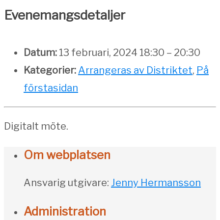
Evenemangsdetaljer
Datum:
13 februari, 2024 18:30
–
20:30
Kategorier:
Arrangeras av Distriktet
,
På
förstasidan
Digitalt möte.
Om webplatsen
Ansvarig utgivare:
Jenny Hermansson
Administration