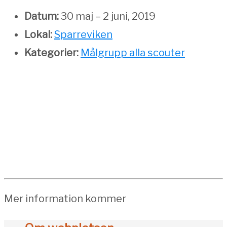
Datum:
30 maj
–
2 juni, 2019
Lokal:
Sparreviken
Kategorier:
Målgrupp alla scouter
Mer information kommer