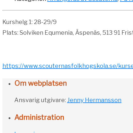
Kurshelg 1: 28-29/9
Plats: Solviken Equmenia, Äspenäs, 513 91 Fris
https://www.scouternasfolkhogskola.se/kurse
Om webplatsen
Ansvarig utgivare:
Jenny Hermansson
Administration