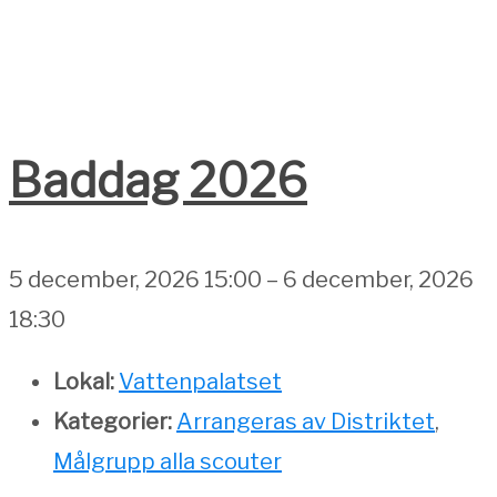
Baddag 2026
5 december, 2026 15:00
–
6 december, 2026
18:30
Lokal:
Vattenpalatset
Kategorier:
Arrangeras av Distriktet
,
Målgrupp alla scouter