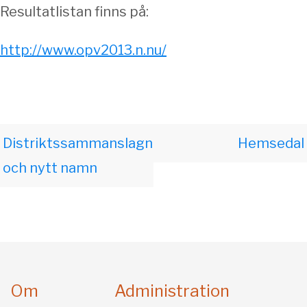
Resultatlistan finns på:
http://www.opv2013.n.nu/
Distriktssammanslagning
Hemsedal
och nytt namn
Om
Administration