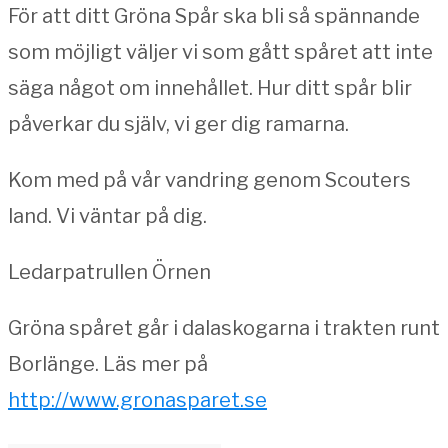
För att ditt Gröna Spår ska bli så spännande
som möjligt väljer vi som gått spåret att inte
säga något om innehållet. Hur ditt spår blir
påverkar du själv, vi ger dig ramarna.
Kom med på vår vandring genom Scouters
land. Vi väntar på dig.
Ledarpatrullen Örnen
Gröna spåret går i dalaskogarna i trakten runt
Borlänge. Läs mer på
http://www.gronasparet.se