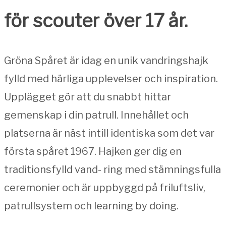
för scouter över 17 år.
Gröna Spåret är idag en unik vandringshajk
fylld med härliga upplevelser och inspiration.
Upplägget gör att du snabbt hittar
gemenskap i din patrull. Innehållet och
platserna är näst intill identiska som det var
första spåret 1967. Hajken ger dig en
traditionsfylld vand- ring med stämningsfulla
ceremonier och är uppbyggd på friluftsliv,
patrullsystem och learning by doing.